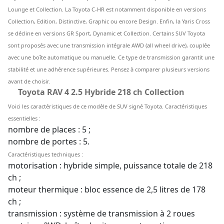
Lounge et Collection. La Toyota C-HR est notamment disponible en versions
Collection, Edition, Distinctive, Graphic ou encore Design. Enfin, la Yaris Cross
se décline en versions GR Sport, Dynamic et Collection. Certains SUV Toyota
sont proposés avec une transmission intégrale AWD (all wheel drive), couplée
avec une boîte automatique ou manuelle. Ce type de transmission garantit une
stabilité et une adhérence supérieures. Pensez à comparer plusieurs versions
avant de choisir.
Toyota RAV 4 2.5 Hybride 218 ch Collection
Voici les caractéristiques de ce modèle de SUV signé Toyota.
Caractéristiques
essentielles :
nombre de places : 5 ;
nombre de portes : 5.
Caractéristiques techniques :
motorisation : hybride simple, puissance totale de 218
ch ;
moteur thermique : bloc essence de 2,5 litres de 178
ch ;
transmission : système de transmission à 2 roues