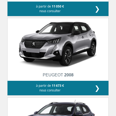
à partir de
11 050 €
❯
nous consulter
PEUGEOT
2008
à partir de
11 673 €
❯
nous consulter