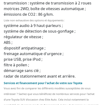
transmission : système de transmission à 2 roues
motrices 2WD, boîte de vitesses automatique ;
émissions de CO2 : 86 g/km.
Liste non exhaustive des options et équipements :
système audio à 9 haut-parleurs ;
système de détection de sous-gonflage ;
régulateur de vitesse ;
ABS ;
dispositif antipatinage ;
freinage automatique d'urgence ;
prise USB, prise iPod ;
filtre à pollen ;
démarrage sans clé ;
radar de stationnement avant et arrière.
Services et financement pour l'achat de votre suv Toyota
Vous avez fini de comparer les différents modèles susceptibles de vous
intéresser ? Sachez que vous bénéficiez de nombreux services pour l'achat
d'une Toyota SUV d'occasion chez Elite Auto. Cela inclut notamment la