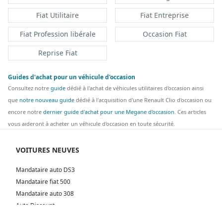
Fiat Utilitaire
Fiat Entreprise
Fiat Profession libérale
Occasion Fiat
Reprise Fiat
Guides d'achat pour un véhicule d'occasion
Consultez notre
guide
dédié à l'achat de véhicules utilitaires d'occasion ainsi
que
notre nouveau guide
dédié à l'acquisition d'une Renault Clio d'occasion ou
encore notre
dernier guide d'achat pour une Megane d'occasion
. Ces articles
vous aideront à acheter un véhicule d'occasion en toute sécurité.
VOITURES NEUVES
Mandataire auto DS3
Mandataire fiat 500
Mandataire auto 308
Auto Discount
Mandataire Bordeaux