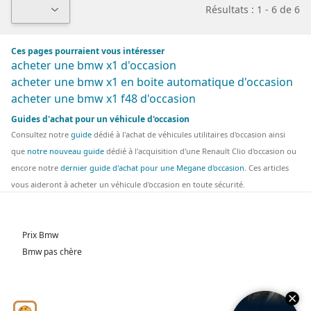
Résultats : 1 - 6 de 6
Ces pages pourraient vous intéresser
acheter une bmw x1 d'occasion
acheter une bmw x1 en boite automatique d'occasion
acheter une bmw x1 f48 d'occasion
Guides d'achat pour un véhicule d'occasion
Consultez notre
guide
dédié à l'achat de véhicules utilitaires d'occasion ainsi
que
notre nouveau guide
dédié à l'acquisition d'une Renault Clio d'occasion ou
encore notre
dernier guide d'achat pour une Megane d'occasion
. Ces articles
vous aideront à acheter un véhicule d'occasion en toute sécurité.
Prix Bmw
Bmw pas chère