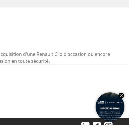
acquisition d'une Renault Clio d'occasion ou encore
asion en toute sécurité.