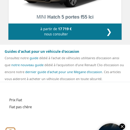
MINI
Hatch 5 portes f55 lci
à partir de
17 719 €
❯
nous consulter
Guides d'achat pour un véhicule d'occasion
Consultez notre
guide
dédié à l'achat de véhicules utilitaires d'occasion ainsi
que
notre nouveau guide
dédié à l'acquisition d'une Renault Clio d'occasion ou
encore notre
dernier guide d'achat pour une Megane d'occasion
. Ces articles
vous aideront à acheter un véhicule d'occasion en toute sécurité.
Prix Fiat
Fiat pas chère