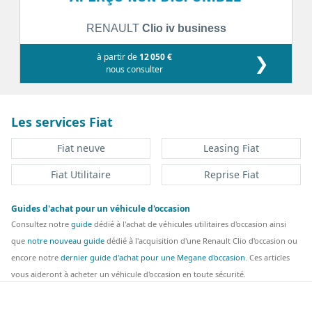
RENAULT
Clio iv business
à partir de
12 050 €
❯
nous consulter
Les services Fiat
Fiat neuve
Leasing Fiat
Fiat Utilitaire
Reprise Fiat
Guides d'achat pour un véhicule d'occasion
Consultez notre
guide
dédié à l'achat de véhicules utilitaires d'occasion ainsi
que
notre nouveau guide
dédié à l'acquisition d'une Renault Clio d'occasion ou
encore notre
dernier guide d'achat pour une Megane d'occasion
. Ces articles
vous aideront à acheter un véhicule d'occasion en toute sécurité.