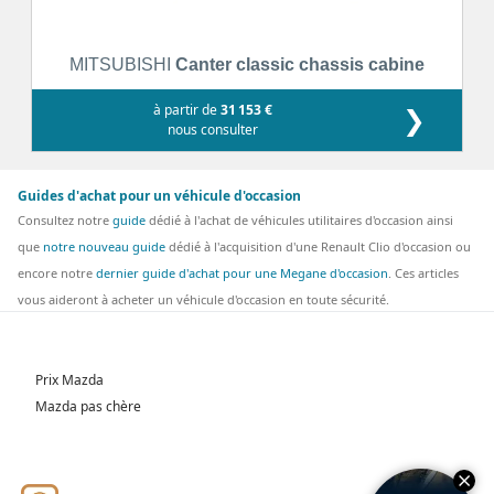
MITSUBISHI
Canter classic chassis cabine
à partir de
31 153 €
❯
nous consulter
Guides d'achat pour un véhicule d'occasion
Consultez notre
guide
dédié à l'achat de véhicules utilitaires d'occasion ainsi
que
notre nouveau guide
dédié à l'acquisition d'une Renault Clio d'occasion ou
encore notre
dernier guide d'achat pour une Megane d'occasion
. Ces articles
vous aideront à acheter un véhicule d'occasion en toute sécurité.
Prix Mazda
Mazda pas chère