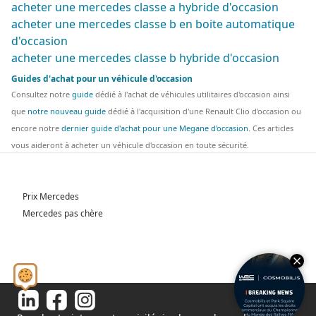
acheter une mercedes classe a hybride d'occasion
acheter une mercedes classe b en boite automatique
d'occasion
acheter une mercedes classe b hybride d'occasion
Guides d'achat pour un véhicule d'occasion
Consultez notre
guide
dédié à l'achat de véhicules utilitaires d'occasion ainsi
que
notre nouveau guide
dédié à l'acquisition d'une Renault Clio d'occasion ou
encore notre
dernier guide d'achat pour une Megane d'occasion
. Ces articles
vous aideront à acheter un véhicule d'occasion en toute sécurité.
Prix Mercedes
Mercedes pas chère