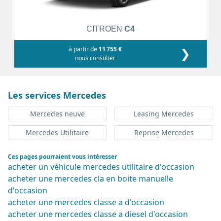
CITROEN
C4
à partir de
11 755 €
❯
nous consulter
Les services Mercedes
Mercedes neuve
Leasing Mercedes
Mercedes Utilitaire
Reprise Mercedes
Ces pages pourraient vous intéresser
acheter un véhicule mercedes utilitaire d'occasion
acheter une mercedes cla en boite manuelle
d'occasion
acheter une mercedes classe a d'occasion
acheter une mercedes classe a diesel d'occasion