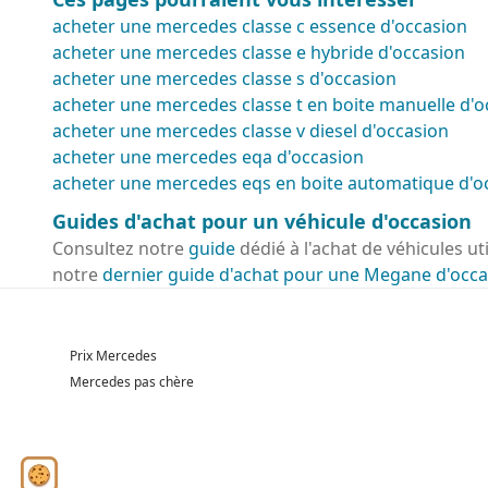
acheter une mercedes classe c essence d'occasion
acheter une mercedes classe e hybride d'occasion
acheter une mercedes classe s d'occasion
acheter une mercedes classe t en boite manuelle d'o
acheter une mercedes classe v diesel d'occasion
acheter une mercedes eqa d'occasion
acheter une mercedes eqs en boite automatique d'o
Guides d'achat pour un véhicule d'occasion
Consultez notre
guide
dédié à l'achat de véhicules ut
notre
dernier guide d'achat pour une Megane d'occa
Prix Mercedes
Mercedes pas chère