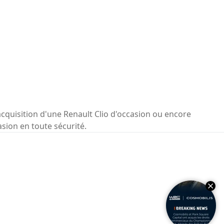
acquisition d'une Renault Clio d'occasion ou encore
asion en toute sécurité.