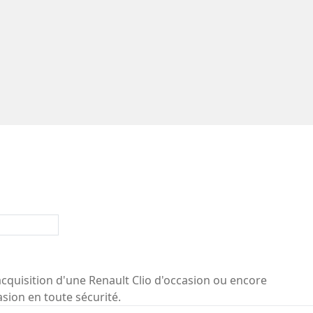
acquisition d'une Renault Clio d'occasion ou encore
asion en toute sécurité.