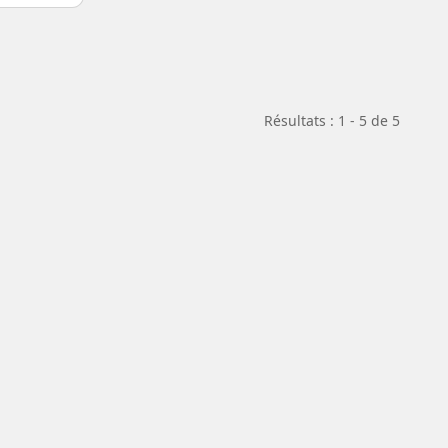
Résultats : 1 - 5 de 5