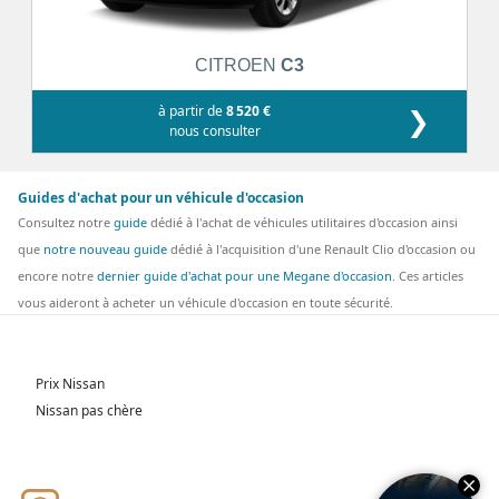
CITROEN
C3
à partir de
8 520 €
❯
nous consulter
Guides d'achat pour un véhicule d'occasion
Consultez notre
guide
dédié à l'achat de véhicules utilitaires d'occasion ainsi
que
notre nouveau guide
dédié à l'acquisition d'une Renault Clio d'occasion ou
encore notre
dernier guide d'achat pour une Megane d'occasion
. Ces articles
vous aideront à acheter un véhicule d'occasion en toute sécurité.
Prix Nissan
Nissan pas chère