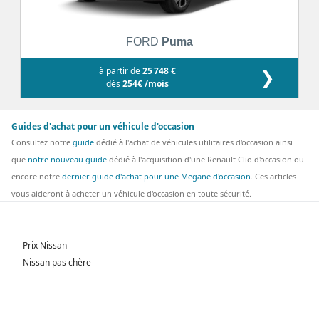
FORD
Puma
à partir de
25 748 €
❯
dès
254€ /mois
Guides d'achat pour un véhicule d'occasion
Consultez notre
guide
dédié à l'achat de véhicules utilitaires d'occasion ainsi
que
notre nouveau guide
dédié à l'acquisition d'une Renault Clio d'occasion ou
encore notre
dernier guide d'achat pour une Megane d'occasion
. Ces articles
vous aideront à acheter un véhicule d'occasion en toute sécurité.
Prix Nissan
Nissan pas chère