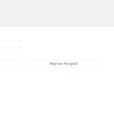
Reprise Peugeot