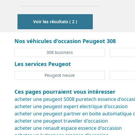
121
126
131
Voir les résultats ( 2 )
Nos véhicules d'occasion Peugeot 308
308 business
Les services Peugeot
Peugeot neuve
Ces pages pourraient vous intéresser
acheter une peugeot 5008 puretech essence d'occas
acheter une peugeot expert electrique d'occasion
acheter une peugeot partner en boite automatique 
acheter une peugeot traveller d'occasion
acheter une renault espace essence d'occasion