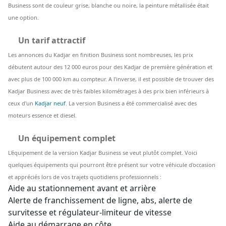
Business sont de couleur grise, blanche ou noire, la peinture métallisée était
une option.
Un tarif attractif
Les annonces du Kadjar en finition Business sont nombreuses, les prix
débutent autour des 12 000 euros pour des Kadjar de première génération et
avec plus de 100 000 km au compteur. A l'inverse, il est possible de trouver des
Kadjar Business avec de très faibles kilométrages à des prix bien inférieurs à
ceux d'un
Kadjar neuf
. La version Business a été commercialisé avec des
moteurs essence et diesel.
Un équipement complet
L'équipement de la version Kadjar Business se veut plutôt complet. Voici
quelques équipements qui pourront être présent sur votre véhicule d'occasion
et appréciés lors de vos trajets quotidiens professionnels :
Aide au stationnement avant et arrière
Alerte de franchissement de ligne, abs, alerte de
survitesse et régulateur-limiteur de vitesse
Aide au démarrage en côte