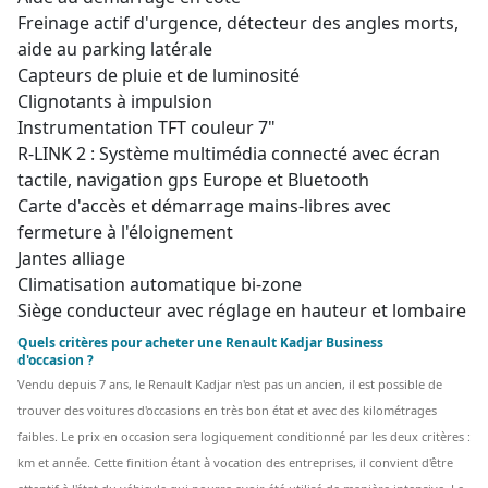
Freinage actif d'urgence, détecteur des angles morts,
aide au parking latérale
Capteurs de pluie et de luminosité
Clignotants à impulsion
Instrumentation TFT couleur 7"
R-LINK 2 : Système multimédia connecté avec écran
tactile, navigation gps Europe et Bluetooth
Carte d'accès et démarrage mains-libres avec
fermeture à l'éloignement
Jantes alliage
Climatisation automatique bi-zone
Siège conducteur avec réglage en hauteur et lombaire
Quels critères pour acheter une Renault Kadjar Business
d'occasion ?
Vendu depuis 7 ans, le Renault Kadjar n'est pas un ancien, il est possible de
trouver des voitures d'occasions en très bon état et avec des kilométrages
faibles. Le prix en occasion sera logiquement conditionné par les deux critères :
km et année. Cette finition étant à vocation des entreprises, il convient d'être