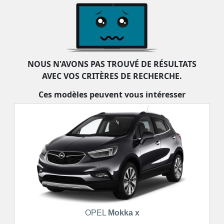
NOUS N'AVONS PAS TROUVÉ DE RÉSULTATS
AVEC VOS CRITÈRES DE RECHERCHE.
Ces modèles peuvent vous intéresser
OPEL
Mokka x