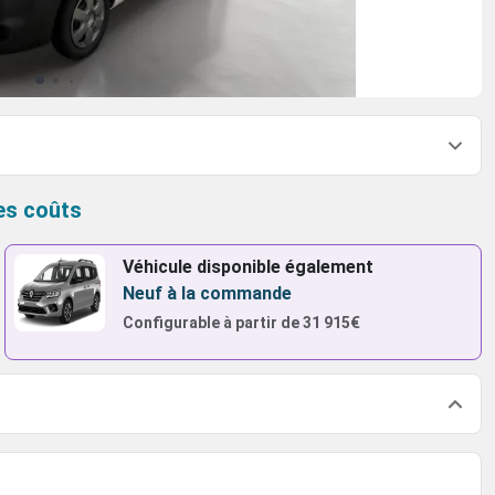
es coûts
Véhicule disponible également
Neuf à la commande
Configurable à partir de
31 915€