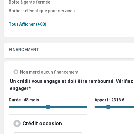
Boîte à gants fermée
Boîtier télématique pour services
Tout Afficher (+80)
FINANCEMENT
Non merci aucun financement
Un crédit vous engage et doit être remboursé. Vérifi
engager*
Durée : 48 mois
Apport : 2316 €
Crédit occasion