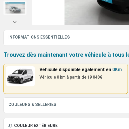
INFORMATIONS ESSENTIELLES
Trouvez dès maintenant votre véhicule à tous l
Véhicule disponible également
en
0Km
Véhicule 0 km à partir de
19 048€
COULEURS & SELLERIES
COULEUR EXTÉRIEURE