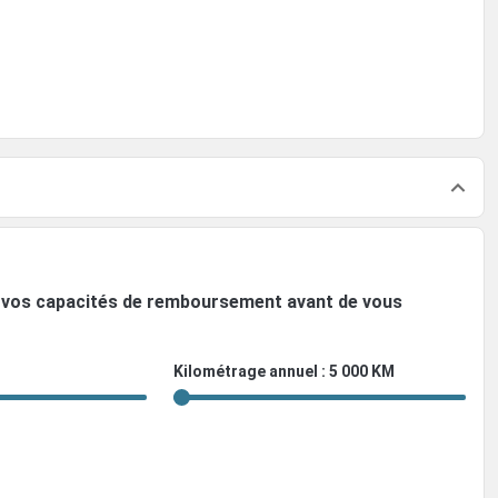
ez vos capacités de remboursement avant de vous
Kilométrage annuel : 5 000 KM