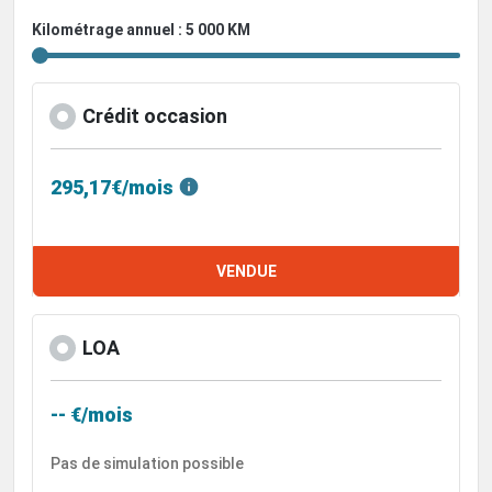
Kilométrage annuel : 5 000 KM
Crédit occasion
295,17€/mois
VENDUE
LOA
-- €/mois
Pas de simulation possible