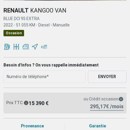
RENAULT
KANGOO VAN
BLUE DCI 95 EXTRA
2022 -
51 055 KM -
Diesel -
Manuelle
Occasion
Besoin d'infos ? On vous rappelle immédiatement
ENVOYER
ou
Crédit occasion
15 390 €
Prix TTC
295,17€ /mois
Provenance
Garantie