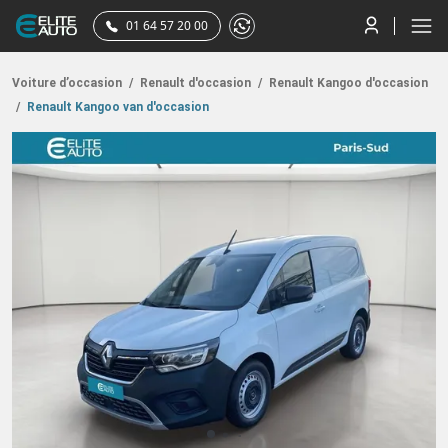
01 64 57 20 00
Voiture d’occasion
/
Renault d'occasion
/
Renault Kangoo d'occasion
/
Renault Kangoo van d'occasion