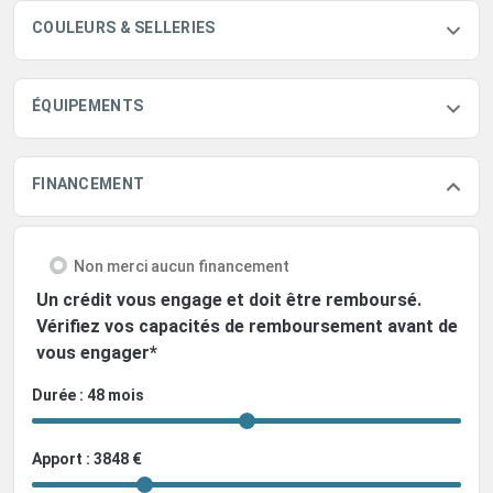
COULEURS & SELLERIES
ÉQUIPEMENTS
FINANCEMENT
Non merci aucun financement
Un crédit vous engage et doit être remboursé.
Vérifiez vos capacités de remboursement avant de
vous engager*
Durée : 48 mois
Apport : 3848 €