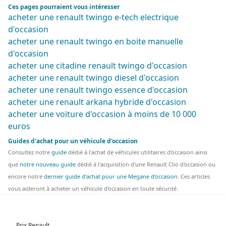
Ces pages pourraient vous intéresser
acheter une renault twingo e-tech electrique
d'occasion
acheter une renault twingo en boite manuelle
d'occasion
acheter une citadine renault twingo d'occasion
acheter une renault twingo diesel d'occasion
acheter une renault twingo essence d'occasion
acheter une renault arkana hybride d'occasion
acheter une voiture d'occasion à moins de 10 000
euros
Guides d'achat pour un véhicule d'occasion
Consultez notre
guide
dédié à l'achat de véhicules utilitaires d'occasion ainsi
que
notre nouveau guide
dédié à l'acquisition d'une Renault Clio d'occasion ou
encore notre
dernier guide d'achat pour une Megane d'occasion
. Ces articles
vous aideront à acheter un véhicule d'occasion en toute sécurité.
Prix Renault