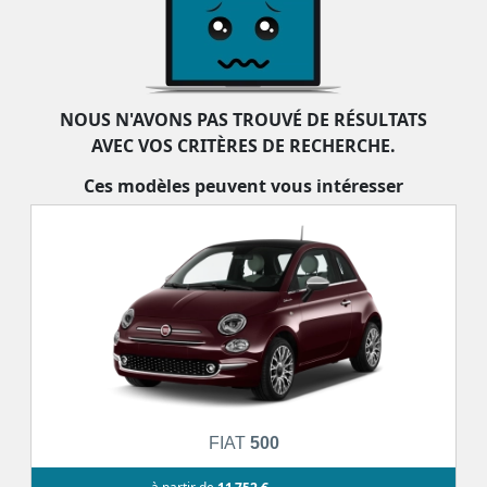
NOUS N'AVONS PAS TROUVÉ DE RÉSULTATS
AVEC VOS CRITÈRES DE RECHERCHE.
Ces modèles peuvent vous intéresser
FIAT
500