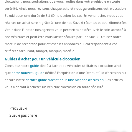
d'occasion : nous souhaitons que vous rouliez dans votre véhicule en toute
sérénité. Ainsi, nous révisons chaque auto et nous garantissons votre occasion
Suzuki pour une durée de 3 à 60mois selon les cas. En venant chez nous vous
réalisez un achat serein grâce à l'une de nos Suzuki récentes et peu kilométrées.
Venir dans l'une de nos agences vous permettra de découvrir le soin accordé à
nos véhicules et peut être vous laisser séduire par une Suzuki. Utilisez notre
moteur de recherche pour afficher les annonces qui correspondent à vos
critères : carburant, budget, marque, modèle...
Guides d'achat pour un véhicule d'occasion
Consultez notre
guide
dédié à l'achat de véhicules utilitaires d'occasion ainsi
que
notre nouveau guide
dédié à l'acquisition d'une Renault Clio d'occasion ou
encore notre
dernier guide d'achat pour une Megane d'occasion
. Ces articles
vous aideront à acheter un véhicule d'occasion en toute sécurité.
Prix Suzuki
Suzuki pas chère