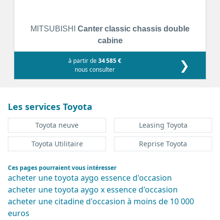
MITSUBISHI
Canter classic chassis double
cabine
à partir de
34 585 €
❯
nous consulter
Les services Toyota
Toyota neuve
Leasing Toyota
Toyota Utilitaire
Reprise Toyota
Ces pages pourraient vous intéresser
acheter une toyota aygo essence d'occasion
acheter une toyota aygo x essence d'occasion
acheter une citadine d'occasion à moins de 10 000
euros