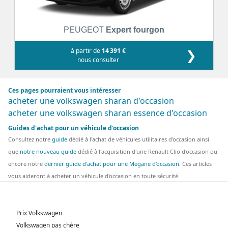
PEUGEOT
Expert fourgon
à partir de
14 391 €
❯
nous consulter
Ces pages pourraient vous intéresser
acheter une volkswagen sharan d'occasion
acheter une volkswagen sharan essence d'occasion
Guides d'achat pour un véhicule d'occasion
Consultez notre
guide
dédié à l'achat de véhicules utilitaires d'occasion ainsi
que
notre nouveau guide
dédié à l'acquisition d'une Renault Clio d'occasion ou
encore notre
dernier guide d'achat pour une Megane d'occasion
. Ces articles
vous aideront à acheter un véhicule d'occasion en toute sécurité.
Prix Volkswagen
Volkswagen pas chère