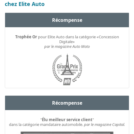
chez Elite Auto
Récompense
Trophée Or
pour Elite Auto dans la catégorie «Concession
Digitale»
par le magazine Auto Moto
Récompense
"
Élu meilleur service client
"
dans la catégorie mandataire automobile.
par le magazine Capital.