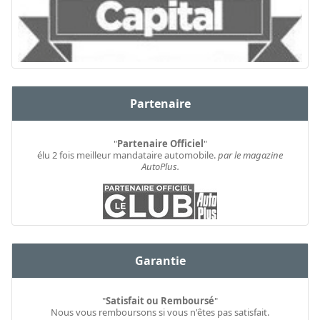
Partenaire
"
Partenaire Officiel
"
élu 2 fois meilleur mandataire automobile.
par le magazine
AutoPlus.
Garantie
"
Satisfait ou Remboursé
"
Nous vous remboursons si vous n'êtes pas satisfait.