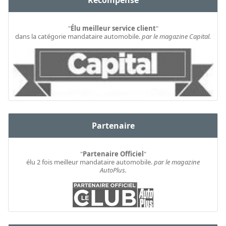
Récompense
"
Élu meilleur service client
"
dans la catégorie mandataire automobile.
par le magazine Capital.
Partenaire
"
Partenaire Officiel
"
élu 2 fois meilleur mandataire automobile.
par le magazine
AutoPlus.