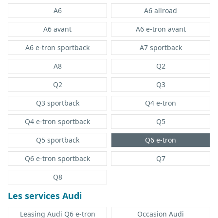
A6
A6 allroad
A6 avant
A6 e-tron avant
A6 e-tron sportback
A7 sportback
A8
Q2
Q2
Q3
Q3 sportback
Q4 e-tron
Q4 e-tron sportback
Q5
Q5 sportback
Q6 e-tron
Q6 e-tron sportback
Q7
Q8
Les services Audi
Leasing Audi Q6 e-tron
Occasion Audi