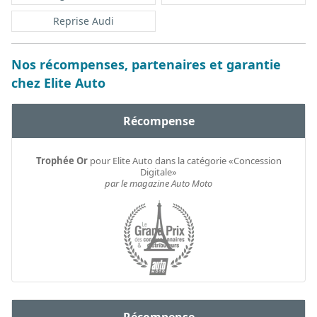
Reprise Audi
Nos récompenses, partenaires et garantie
chez Elite Auto
Récompense
Trophée Or
pour Elite Auto dans la catégorie «Concession
Digitale»
par le magazine Auto Moto