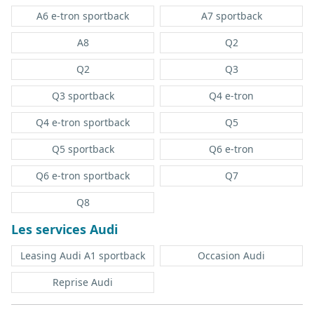
A6 e-tron sportback
A7 sportback
A8
Q2
Q2
Q3
Q3 sportback
Q4 e-tron
Q4 e-tron sportback
Q5
Q5 sportback
Q6 e-tron
Q6 e-tron sportback
Q7
Q8
Les services Audi
Leasing Audi A1 sportback
Occasion Audi
Reprise Audi