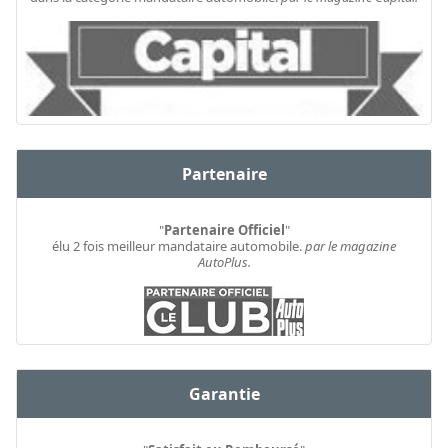
Partenaire
"
Partenaire Officiel
"
élu 2 fois meilleur mandataire automobile.
par le magazine
AutoPlus.
Garantie