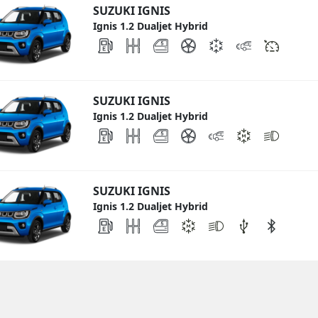
SUZUKI IGNIS
Ignis 1.2 Dualjet Hybrid
SUZUKI IGNIS
Ignis 1.2 Dualjet Hybrid
SUZUKI IGNIS
Ignis 1.2 Dualjet Hybrid