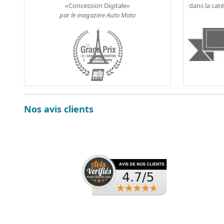
«Concession Digitale»
dans la cat
par le magazine Auto Moto
Nos avis clients