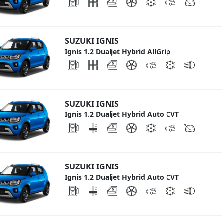
SUZUKI IGNIS
Ignis 1.2 Dualjet Hybrid AllGrip
SUZUKI IGNIS
Ignis 1.2 Dualjet Hybrid Auto CVT
SUZUKI IGNIS
Ignis 1.2 Dualjet Hybrid Auto CVT