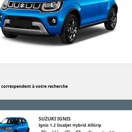
s correspendent
à votre recherche
SUZUKI IGNIS
Ignis 1.2 Dualjet Hybrid AllGrip