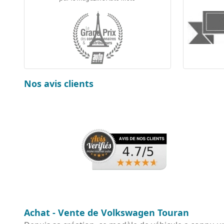
Nos avis clients
Achat - Vente de Volkswagen Touran