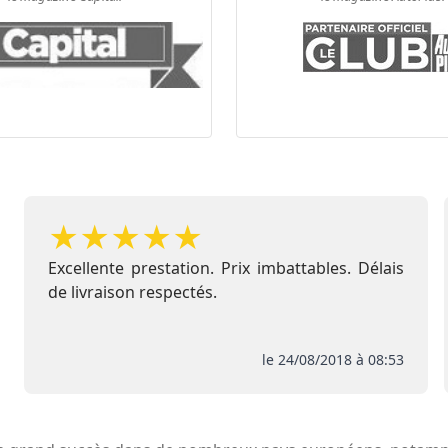
★
★
★
★
★
Excellente prestation. Prix imbattables. Délais
de livraison respectés.
le 24/08/2018 à 08:53