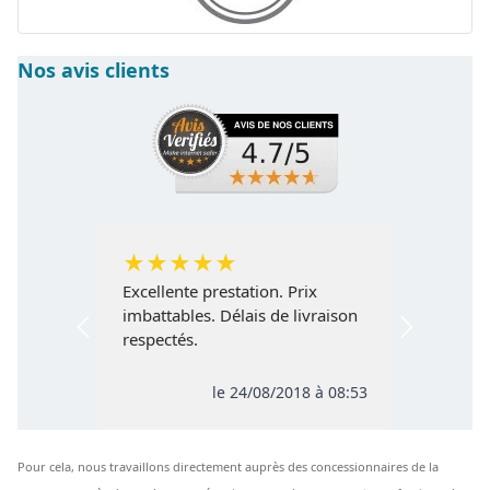
Nos avis clients
★
★
★
★
★
Excellente prestation. Prix
imbattables. Délais de livraison
respectés.
le 24/08/2018 à 08:53
Pour cela, nous travaillons directement auprès des concessionnaires de la