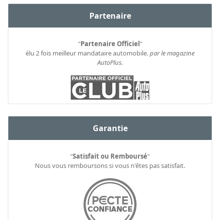
Partenaire
"
Partenaire Officiel
"
élu 2 fois meilleur mandataire automobile.
par le magazine
AutoPlus.
Garantie
"
Satisfait ou Remboursé
"
Nous vous remboursons si vous n'êtes pas satisfait.