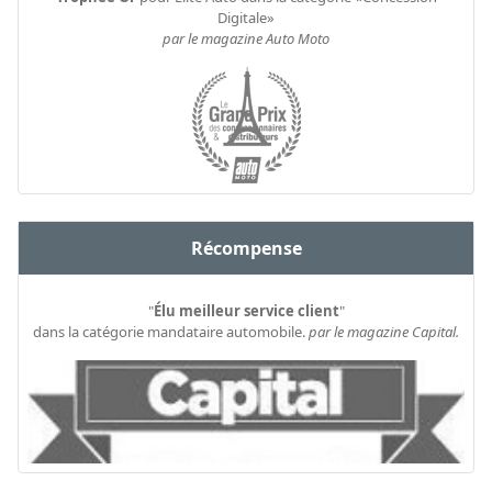
Digitale»
par le magazine Auto Moto
Récompense
"
Élu meilleur service client
"
dans la catégorie mandataire automobile.
par le magazine Capital.