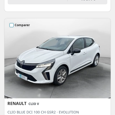
Comparer
RENAULT
CLIO V
CLIO BLUE DCI 100 CH GSR2 · EVOLUTION