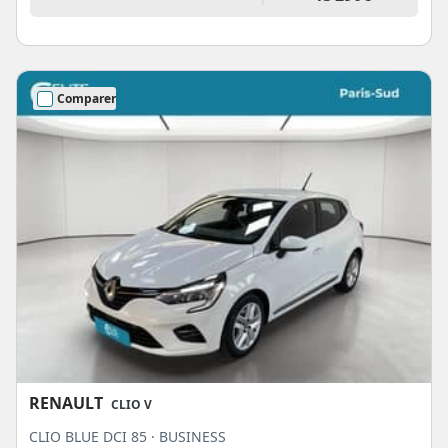
Comparer
RENAULT
CLIO V
CLIO BLUE DCI 85 · BUSINESS