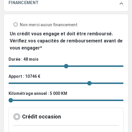
FINANCEMENT
Non merci aucun financement
Un crédit vous engage et doit être remboursé.
Vérifiez vos capacités de remboursement avant de
vous engager*
Durée : 48 mois
Apport : 10746 €
Kilométrage annuel : 5 000 KM
Crédit occasion