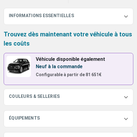
INFORMATIONS ESSENTIELLES
Trouvez dès maintenant votre véhicule à tous
les coûts
Véhicule disponible également
Neuf à la commande
Configurable à partir de
81 651€
COULEURS & SELLERIES
ÉQUIPEMENTS