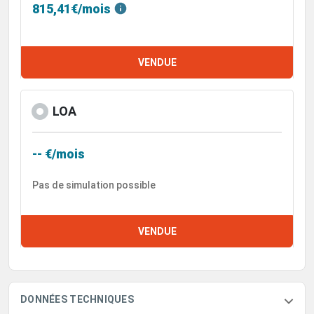
815,41€/mois
VENDUE
LOA
-- €/mois
Pas de simulation possible
VENDUE
DONNÉES TECHNIQUES