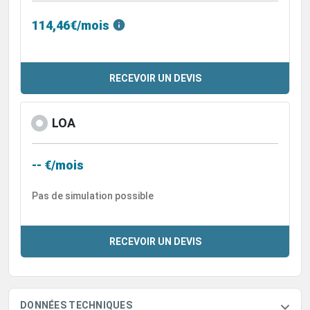
114,46€/mois
RECEVOIR UN DEVIS
LOA
-- €/mois
Pas de simulation possible
RECEVOIR UN DEVIS
DONNÉES TECHNIQUES