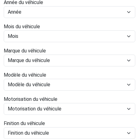
Année du véhicule
Mois du véhicule
Marque du véhicule
Modèle du véhicule
Motorisation du véhicule
Finition du véhicule