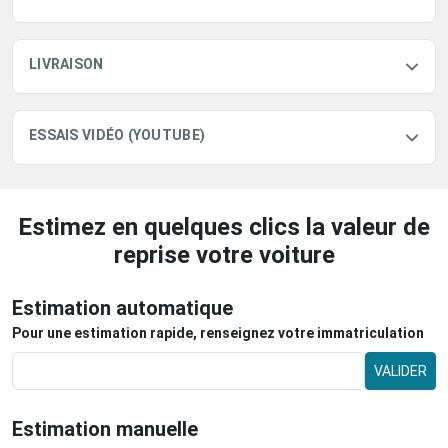
LIVRAISON
ESSAIS VIDÉO (YOUTUBE)
Estimez en quelques clics la valeur de
reprise votre voiture
Estimation automatique
Pour une estimation rapide, renseignez votre immatriculation
VALIDER
Estimation manuelle