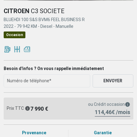
CITROEN
C3 SOCIETE
BLUEHDI 100 S&S BVM6 FEEL BUSINESS R
2022 -
79 942 KM -
Diesel -
Manuelle
Occasion
Besoin d'infos ? On vous rappelle immédiatement
ENVOYER
ou
Crédit occasion
7 990 €
Prix TTC
114,46€ /mois
Provenance
Garantie