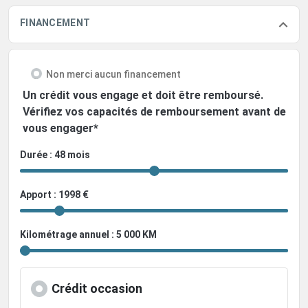
FINANCEMENT
Non merci aucun financement
Un crédit vous engage et doit être remboursé.
Vérifiez vos capacités de remboursement avant de
vous engager*
Durée : 48 mois
Apport : 1998 €
Kilométrage annuel : 5 000 KM
Crédit occasion