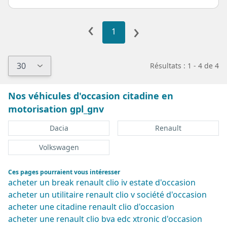
‹
›
1
Résultats : 1 - 4 de 4
Nos véhicules d'occasion citadine en
motorisation gpl_gnv
Dacia
Renault
Volkswagen
Ces pages pourraient vous intéresser
acheter un break renault clio iv estate d'occasion
acheter un utilitaire renault clio v société d'occasion
acheter une citadine renault clio d'occasion
acheter une renault clio bva edc xtronic d'occasion