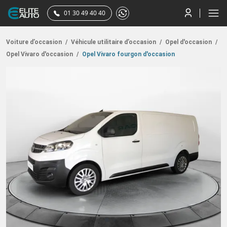
01 30 49 40 40
Voiture d’occasion
/
Véhicule utilitaire d’occasion
/
Opel d'occasion
/
Opel Vivaro d'occasion
/
Opel Vivaro fourgon d'occasion