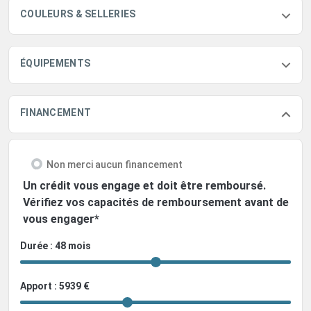
COULEURS & SELLERIES
ÉQUIPEMENTS
FINANCEMENT
Non merci aucun financement
Un crédit vous engage et doit être remboursé.
Vérifiez vos capacités de remboursement avant de
vous engager*
Durée : 48 mois
Apport : 5939 €