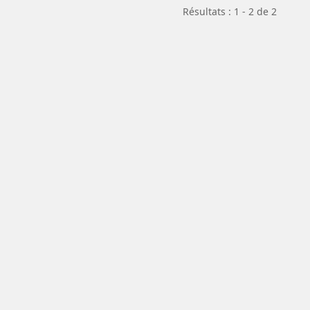
Résultats : 1 - 2 de 2