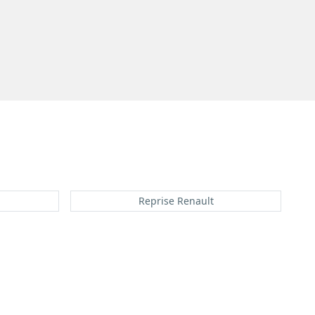
Reprise Renault