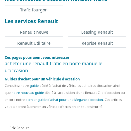
Trafic fourgon
Les services Renault
Renault neuve
Leasing Renault
Renault Utilitaire
Reprise Renault
Ces pages pourraient vous intéresser
acheter une renault trafic en boite manuelle
d'occasion
Guides d'achat pour un véhicule d'occasion
Consultez notre
guide
dédié à l'achat de véhicules utilitaires d'occasion ainsi
que
notre nouveau guide
dédié à l'acquisition d'une Renault Clio d'occasion ou
encore notre
dernier guide d'achat pour une Megane d'occasion
. Ces articles
vous aideront à acheter un véhicule d'occasion en toute sécurité.
Prix Renault