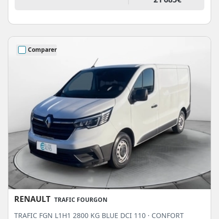
Comparer
RENAULT
TRAFIC FOURGON
TRAFIC FGN L1H1 2800 KG BLUE DCI 110 · CONFORT