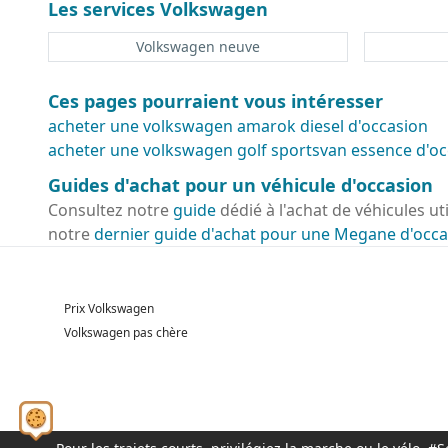
Les services Volkswagen
Volkswagen neuve
Ces pages pourraient vous intéresser
acheter une volkswagen amarok diesel d'occasion
acheter une volkswagen golf sportsvan essence d'oc
Guides d'achat pour un véhicule d'occasion
Consultez notre
guide
dédié à l'achat de véhicules ut
notre
dernier guide d'achat pour une Megane d'occa
Prix Volkswagen
Volkswagen pas chère