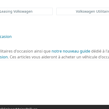
Leasing Volkswagen
Volkswagen Utilitair
casion
ilitaires d'occasion ainsi que
notre nouveau guide
dédié à l'
sion
. Ces articles vous aideront à acheter un véhicule d'occ