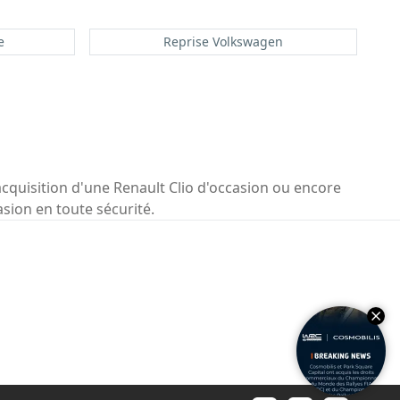
e
Reprise Volkswagen
acquisition d'une Renault Clio d'occasion ou encore
asion en toute sécurité.