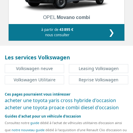
OPEL
Movano combi
à partir de
43 895 €
❯
nous consulter
Les services Volkswagen
Volkswagen neuve
Leasing Volkswagen
Volkswagen Utilitaire
Reprise Volkswagen
Ces pages pourraient vous intéresser
acheter une toyota yaris cross hybride d'occasion
acheter une toyota proace combi diesel d'occasion
Guides d'achat pour un véhicule d'occasion
Consultez notre
guide
dédié à l'achat de véhicules utilitaires d'occasion ainsi
que
notre nouveau guide
dédié à l'acquisition d'une Renault Clio d'occasion ou