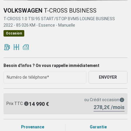
VOLKSWAGEN
T-CROSS BUSINESS
T-CROSS 1.0 TSI 95 START/STOP BVM5 LOUNGE BUSINESS
2022 -
85 026 KM -
Essence -
Manuelle
Occasion
Besoin d'infos ? On vous rappelle immédiatement
ENVOYER
ou
Crédit occasion
14 990 €
Prix TTC
278,2€ /mois
Provenance
Garantie