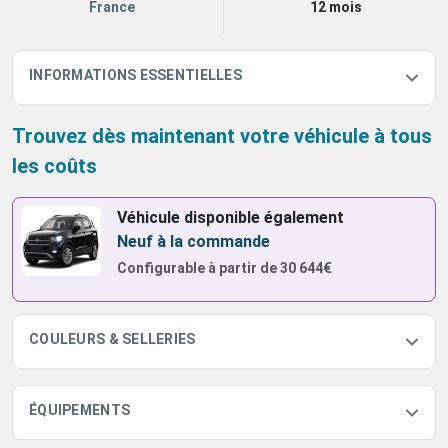
France
12 mois
INFORMATIONS ESSENTIELLES
Trouvez dès maintenant votre véhicule à tous
les coûts
Véhicule disponible également
Neuf à la commande
Configurable à partir de
30 644€
COULEURS & SELLERIES
ÉQUIPEMENTS