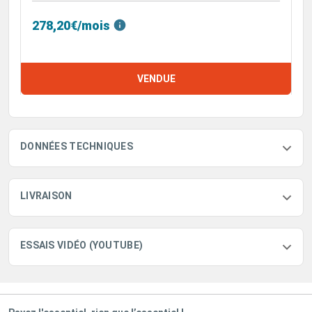
278,20€/mois
VENDUE
DONNÉES TECHNIQUES
LIVRAISON
ESSAIS VIDÉO (YOUTUBE)