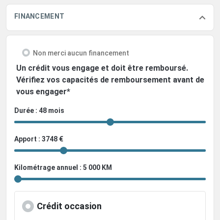
FINANCEMENT
Non merci aucun financement
Un crédit vous engage et doit être remboursé.
Vérifiez vos capacités de remboursement avant de
vous engager*
Durée : 48 mois
Apport : 3748 €
Kilométrage annuel : 5 000 KM
Crédit occasion