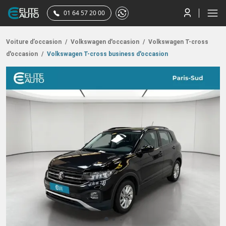
01 64 57 20 00
Voiture d’occasion
/
Volkswagen d'occasion
/
Volkswagen T-cross
d'occasion
/
Volkswagen T-cross business d'occasion