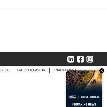
IALITE
PAGES OCCASION
FINANCEMENT