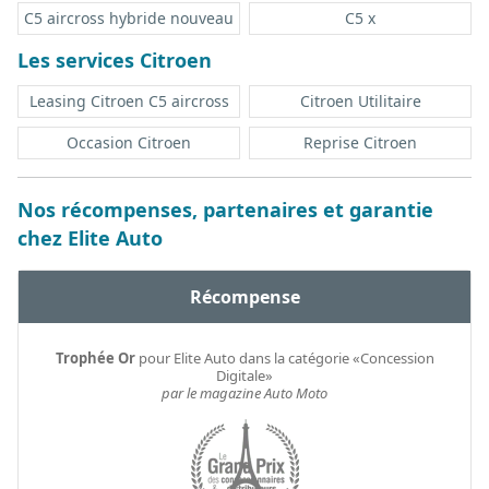
C5 aircross hybride nouveau
C5 x
Les services Citroen
Leasing Citroen C5 aircross
Citroen Utilitaire
Occasion Citroen
Reprise Citroen
Nos récompenses, partenaires et garantie
chez Elite Auto
Récompense
Trophée Or
pour Elite Auto dans la catégorie «Concession
Digitale»
par le magazine Auto Moto