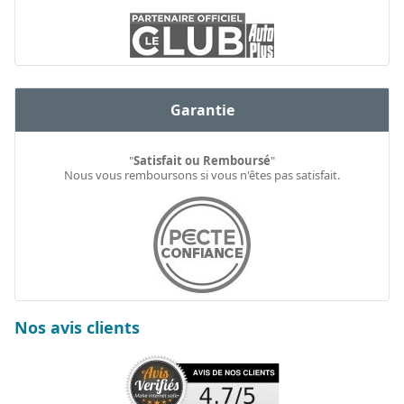
Garantie
"
Satisfait ou Remboursé
"
Nous vous remboursons si vous n'êtes pas satisfait.
Nos avis clients