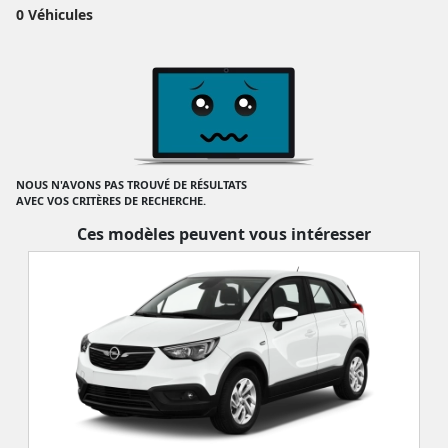
0 Véhicules
NOUS N'AVONS PAS TROUVÉ DE RÉSULTATS
AVEC VOS CRITÈRES DE RECHERCHE.
Ces modèles peuvent vous intéresser