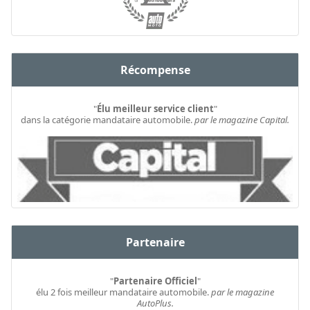
Récompense
"
Élu meilleur service client
"
dans la catégorie mandataire automobile.
par le magazine Capital.
Partenaire
"
Partenaire Officiel
"
élu 2 fois meilleur mandataire automobile.
par le magazine
AutoPlus.