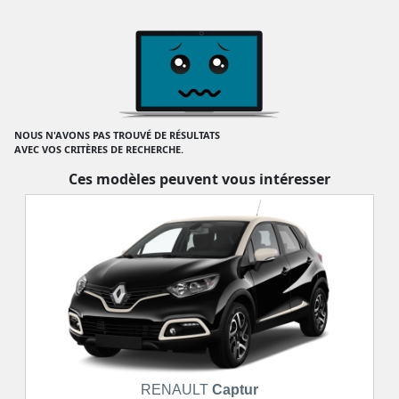
NOUS N'AVONS PAS TROUVÉ DE RÉSULTATS
AVEC VOS CRITÈRES DE RECHERCHE.
Ces modèles peuvent vous intéresser
RENAULT
Captur