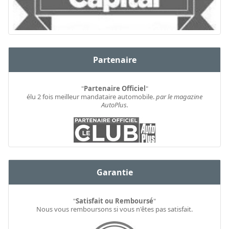
Partenaire
"
Partenaire Officiel
"
élu 2 fois meilleur mandataire automobile.
par le magazine
AutoPlus.
Garantie
"
Satisfait ou Remboursé
"
Nous vous remboursons si vous n'êtes pas satisfait.