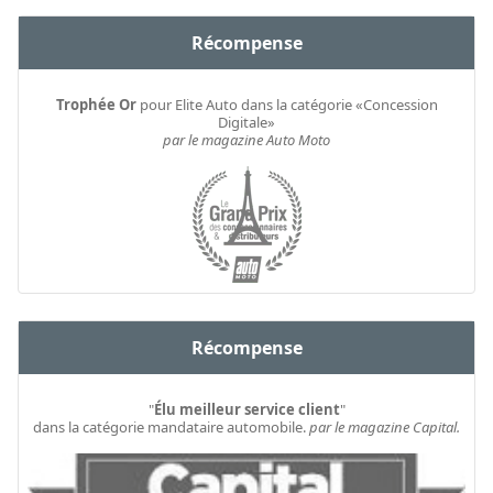
Récompense
Trophée Or
pour Elite Auto dans la catégorie «Concession
Digitale»
par le magazine Auto Moto
Récompense
"
Élu meilleur service client
"
dans la catégorie mandataire automobile.
par le magazine Capital.