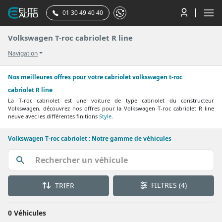
01 30 49 40 40
Volkswagen T-roc cabriolet R line
Navigation
Nos meilleures offres pour votre cabriolet volkswagen t-roc
cabriolet R line
La T-roc cabriolet est une voiture de type cabriolet du constructeur
Volkswagen, découvrez nos offres pour la Volkswagen T-roc cabriolet R line
neuve avec les différentes finitions
Style
.
Volkswagen T-roc cabriolet : Notre gamme de véhicules
FILTRES
(4)
TRIER
0 Véhicules