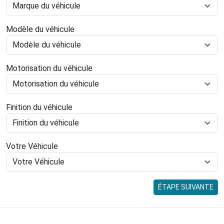
Modèle du véhicule
Motorisation du véhicule
Finition du véhicule
Votre Véhicule
ÉTAPE SUIVANTE