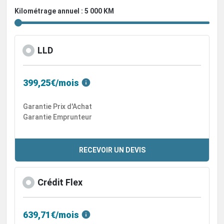
Kilométrage annuel : 5 000 KM
LLD
399,25€/mois
Garantie Prix d'Achat
Garantie Emprunteur
RECEVOIR UN DEVIS
Crédit Flex
639,71€/mois