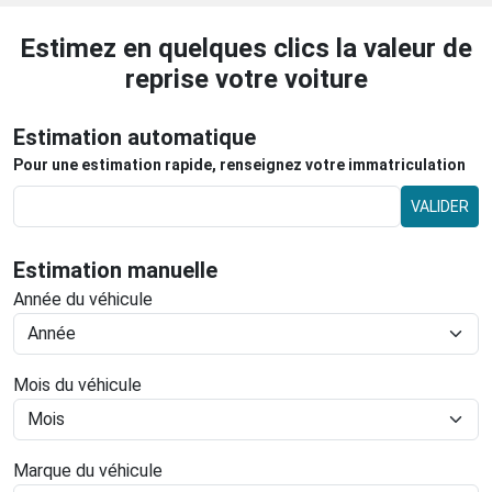
Estimez en quelques clics la valeur de
reprise votre voiture
Estimation automatique
Pour une estimation rapide, renseignez votre immatriculation
VALIDER
Estimation manuelle
Année du véhicule
Mois du véhicule
Marque du véhicule