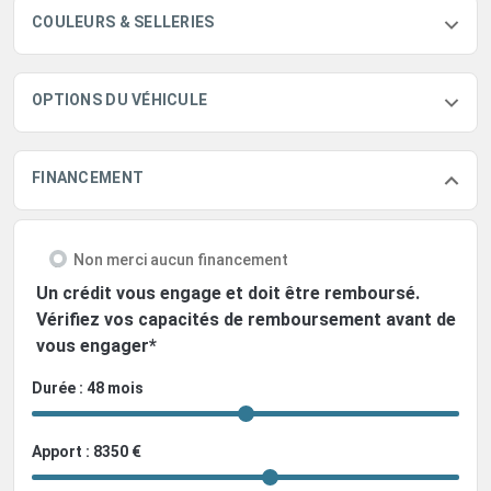
COULEURS & SELLERIES
OPTIONS DU VÉHICULE
FINANCEMENT
Non merci aucun financement
Un crédit vous engage et doit être remboursé.
Vérifiez vos capacités de remboursement avant de
vous engager*
Durée : 48 mois
Apport : 8350 €