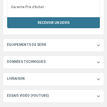
Garantie Prix d'Achat
RECEVOIR UN DEVIS
ÉQUIPEMENTS DE SÉRIE
DONNÉES TECHNIQUES
LIVRAISON
ESSAIS VIDÉO (YOUTUBE)