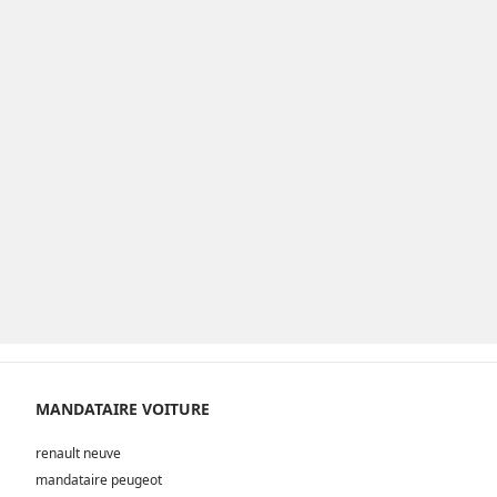
MANDATAIRE VOITURE
renault neuve
mandataire peugeot