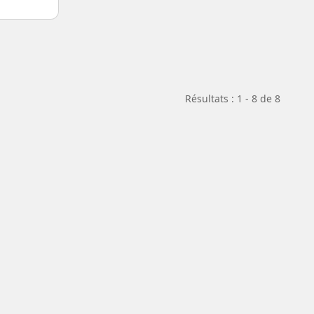
Résultats : 1 - 8 de 8