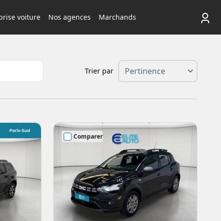
rise voiture
Nos agences
Marchands
Trier par
Comparer