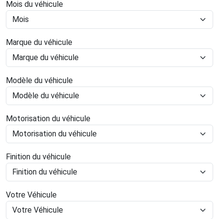
Mois du véhicule
Marque du véhicule
Modèle du véhicule
Motorisation du véhicule
Finition du véhicule
Votre Véhicule