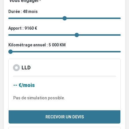
vous engager*
Durée : 48 mois
Apport : 9160 €
Kilométrage annuel : 5 000 KM
LLD
-- €/mois
Pas de simulation possible.
RECEVOIR UN DEVIS