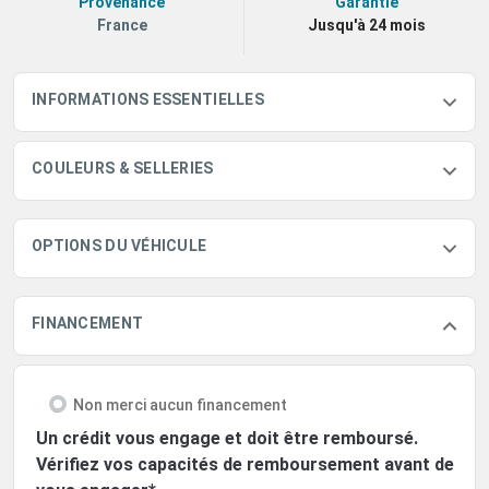
Provenance
Garantie
France
Jusqu'à 24 mois
INFORMATIONS ESSENTIELLES
COULEURS & SELLERIES
OPTIONS DU VÉHICULE
FINANCEMENT
Non merci aucun financement
Un crédit vous engage et doit être remboursé.
Vérifiez vos capacités de remboursement avant de