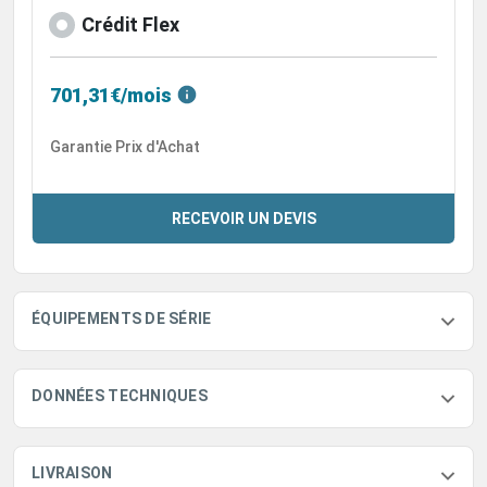
Crédit Flex
701,31€/mois
Garantie Prix d'Achat
RECEVOIR UN DEVIS
ÉQUIPEMENTS DE SÉRIE
DONNÉES TECHNIQUES
LIVRAISON