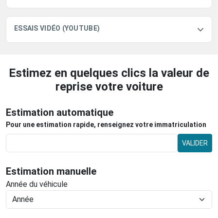
ESSAIS VIDÉO (YOUTUBE)
Estimez en quelques clics la valeur de
reprise votre voiture
Estimation automatique
Pour une estimation rapide, renseignez votre immatriculation
VALIDER
Estimation manuelle
Année du véhicule