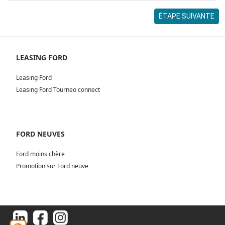
ÉTAPE SUIVANTE
LEASING FORD
Leasing Ford
Leasing Ford Tourneo connect
FORD NEUVES
Ford moins chère
Promotion sur Ford neuve