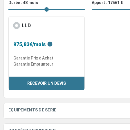
Durée : 48 mois
Apport : 17561 €
LLD
975,83€/mois
Garantie Prix d'Achat
Garantie Emprunteur
RECEVOIR UN DEVIS
ÉQUIPEMENTS DE SÉRIE