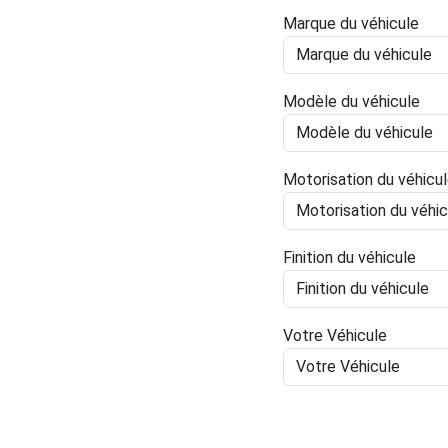
Marque du véhicule
Modèle du véhicule
Motorisation du véhicu
Finition du véhicule
Votre Véhicule