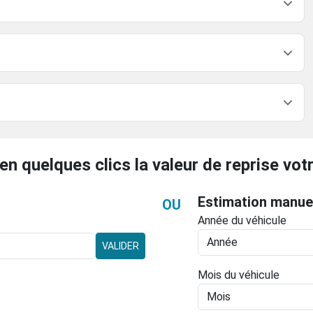
en quelques clics la valeur de reprise votr
Estimation manue
OU
Année du véhicule
VALIDER
Mois du véhicule