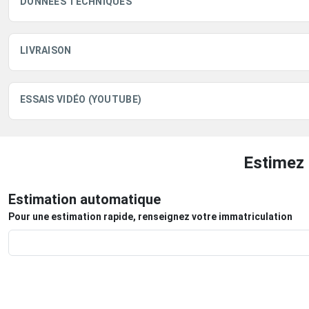
DONNÉES TECHNIQUES
LIVRAISON
ESSAIS VIDÉO (YOUTUBE)
Estimez 
Estimation automatique
Pour une estimation rapide, renseignez votre immatriculation