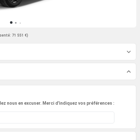
senté: 71 551 €)
lez nous en excuser. Merci d'indiquez vos préférences :