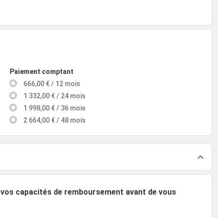
Paiement comptant
666,00 € / 12 mois
1 332,00 € / 24 mois
1 998,00 € / 36 mois
2 664,00 € / 48 mois
ez vos capacités de remboursement avant de vous