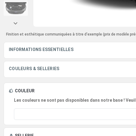
Finition et esthétique communiquées à titre d'exemple
(prix de modèle pré
INFORMATIONS ESSENTIELLES
COULEURS & SELLERIES
COULEUR
Les couleurs ne sont pas disponibles dans notre base ! Veuil
SELLERIE