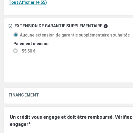
Tout Afficher (+ 55)
EXTENSION DE GARANTIE SUPPLEMENTAIRE
Aucune extension de garantie supplémentaire souhaitée
Paiement mensuel
55,50 €
FINANCEMENT
Un crédit vous engage et doit être remboursé. Vérifi
engager*