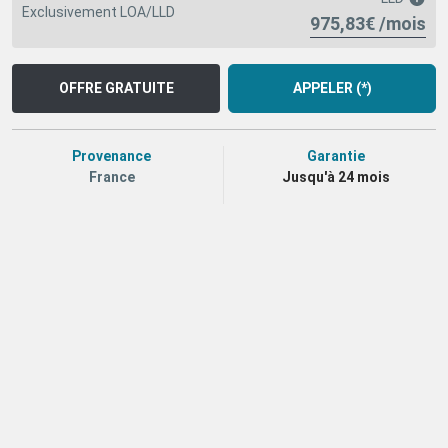
Exclusivement LOA/LLD
975,83€ /mois
OFFRE GRATUITE
APPELER (*)
Provenance
Garantie
France
Jusqu'à 24 mois