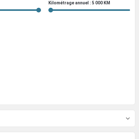
Kilométrage annuel : 5 000 KM