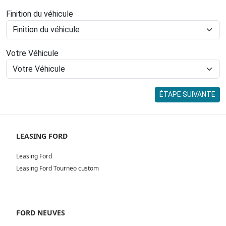
Finition du véhicule
Votre Véhicule
ÉTAPE SUIVANTE
LEASING FORD
Leasing Ford
Leasing Ford Tourneo custom
FORD NEUVES