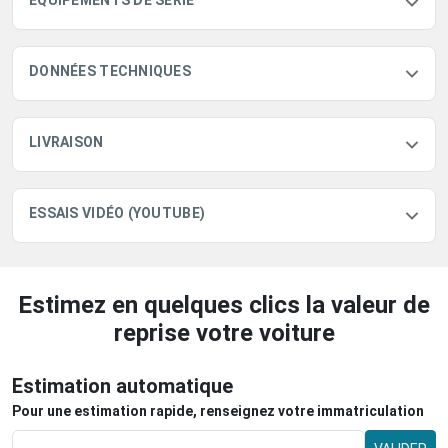
ÉQUIPEMENTS DE SÉRIE
DONNÉES TECHNIQUES
LIVRAISON
ESSAIS VIDÉO (YOUTUBE)
Estimez en quelques clics la valeur de
reprise votre voiture
Estimation automatique
Pour une estimation rapide, renseignez votre immatriculation