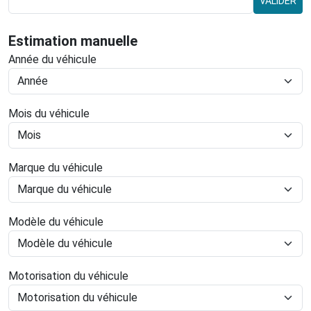
VALIDER
Estimation manuelle
Année du véhicule
Mois du véhicule
Marque du véhicule
Modèle du véhicule
Motorisation du véhicule