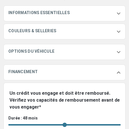
INFORMATIONS ESSENTIELLES
COULEURS & SELLERIES
OPTIONS DU VÉHICULE
FINANCEMENT
Un crédit vous engage et doit être remboursé.
Vérifiez vos capacités de remboursement avant de
vous engager*
Durée : 48 mois