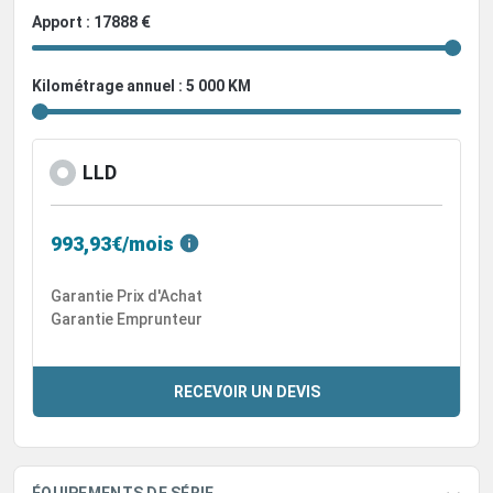
Apport : 17888 €
Kilométrage annuel : 5 000 KM
LLD
993,93€/mois
Garantie Prix d'Achat
Garantie Emprunteur
RECEVOIR UN DEVIS