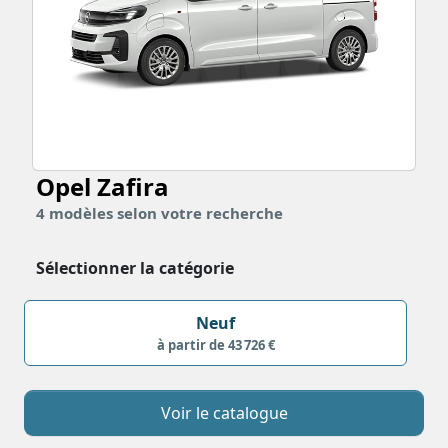
Opel Zafira
4
modèles
selon votre recherche
Sélectionner la catégorie
Neuf
à partir de 43 726 €
Voir le catalogue