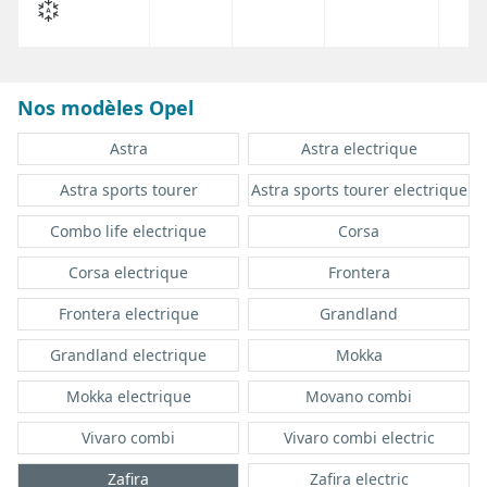
Nos modèles Opel
Astra
Astra electrique
Astra sports tourer
Astra sports tourer electrique
Combo life electrique
Corsa
Corsa electrique
Frontera
Frontera electrique
Grandland
Grandland electrique
Mokka
Mokka electrique
Movano combi
Vivaro combi
Vivaro combi electric
Zafira
Zafira electric