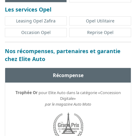
Les services Opel
Leasing Opel Zafira
Opel Utilitaire
Occasion Opel
Reprise Opel
Nos récompenses, partenaires et garantie
chez Elite Auto
Récompense
Trophée Or
pour Elite Auto dans la catégorie «Concession
Digitale»
par le magazine Auto Moto