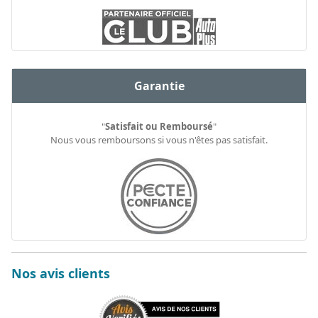
Garantie
"
Satisfait ou Remboursé
"
Nous vous remboursons si vous n'êtes pas satisfait.
Nos avis clients