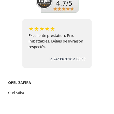
★
★
★
★
★
Excellente prestation. Prix
imbattables. Délais de livraison
respectés.
le 24/08/2018 à 08:53
OPEL ZAFIRA
Opel Zafira