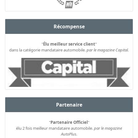
Récompense
"
Élu meilleur service client
"
dans la catégorie mandataire automobile.
par le magazine Capital.
Partenaire
"
Partenaire Officiel
"
élu 2 fois meilleur mandataire automobile.
par le magazine
AutoPlus.