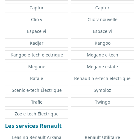
Captur
Captur
Clio v
Clio v nouvelle
Espace vi
Espace vi
Kadjar
Kangoo
Kangoo e-tech electrique
Megane e-tech
Megane
Megane estate
Rafale
Renault 5 e-tech electrique
Scenic e-tech Électrique
Symbioz
Trafic
Twingo
Zoe e-tech Électrique
Les services Renault
Leasing Renault Arkana
Renault Utilitaire