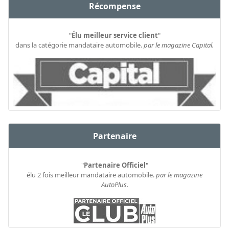
Récompense
"
Élu meilleur service client
"
dans la catégorie mandataire automobile.
par le magazine Capital.
Partenaire
"
Partenaire Officiel
"
élu 2 fois meilleur mandataire automobile.
par le magazine
AutoPlus.