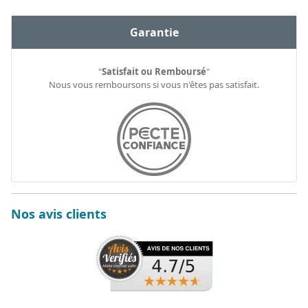
Garantie
"
Satisfait ou Remboursé
"
Nous vous remboursons si vous n'êtes pas satisfait.
Nos avis clients