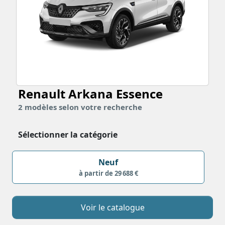
Renault Arkana
Essence
2
modèles
selon votre recherche
Sélectionner la catégorie
Neuf
à partir de 29 688 €
Voir le catalogue