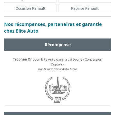
Occasion Renault
Reprise Renault
Nos récompenses, partenaires et garantie
chez Elite Auto
Récompense
Trophée Or
pour Elite Auto dans la catégorie «Concession
Digitale»
par le magazine Auto Moto