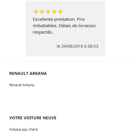
★
★
★
★
★
Excellente prestation. Prix
imbattables. Délais de livraison
respectés.
le 24/08/2018 à 08:53
RENAULT ARKANA
Renault Arkana
VOTRE VOITURE NEUVE
Arkana pas chère