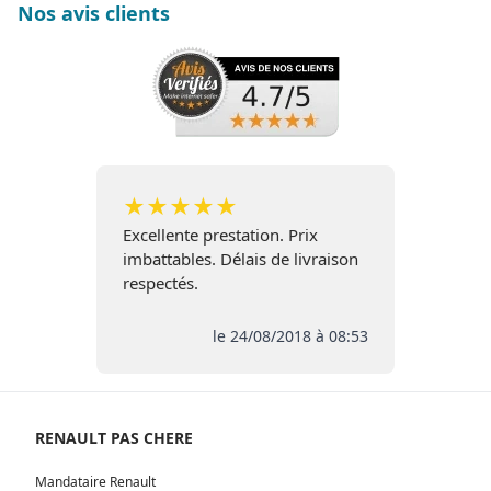
Nos avis clients
★
★
★
★
★
Excellente prestation. Prix
imbattables. Délais de livraison
respectés.
le 24/08/2018 à 08:53
RENAULT PAS CHERE
Mandataire Renault