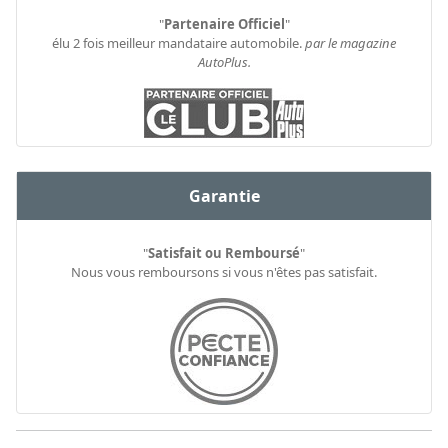
"
Partenaire Officiel
"
élu 2 fois meilleur mandataire automobile.
par le magazine
AutoPlus.
Garantie
"
Satisfait ou Remboursé
"
Nous vous remboursons si vous n'êtes pas satisfait.