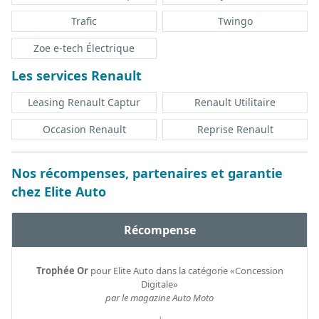
Trafic
Twingo
Zoe e-tech Électrique
Les services Renault
Leasing Renault Captur
Renault Utilitaire
Occasion Renault
Reprise Renault
Nos récompenses, partenaires et garantie
chez Elite Auto
Récompense
Trophée Or
pour Elite Auto dans la catégorie «Concession
Digitale»
par le magazine Auto Moto