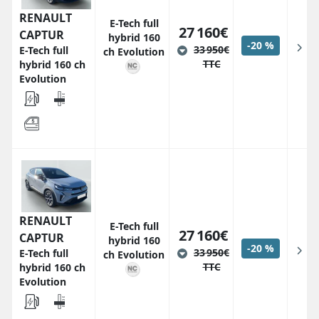
RENAULT
E-Tech full
27 160€
CAPTUR
hybrid 160
-20 %
33 950€
E-Tech full
ch Evolution
TTC
hybrid 160 ch
Evolution
RENAULT
E-Tech full
27 160€
CAPTUR
hybrid 160
-20 %
33 950€
E-Tech full
ch Evolution
TTC
hybrid 160 ch
Evolution