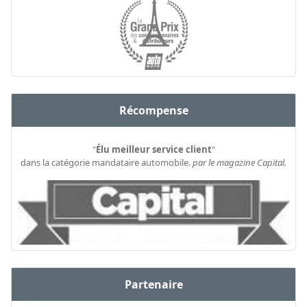
Récompense
"
Élu meilleur service client
"
dans la catégorie mandataire automobile.
par le magazine Capital.
Partenaire