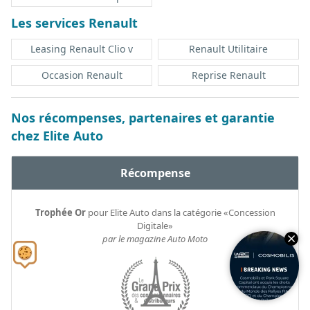
Les services Renault
Leasing Renault Clio v
Renault Utilitaire
Occasion Renault
Reprise Renault
Nos récompenses, partenaires et garantie
chez Elite Auto
Récompense
Trophée Or
pour Elite Auto dans la catégorie «Concession
Digitale»
par le magazine Auto Moto