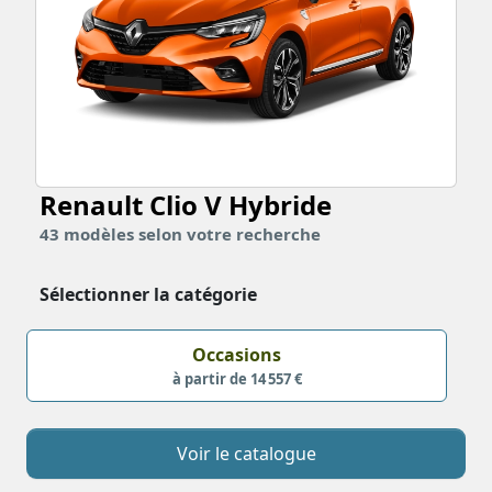
Renault Clio V
Hybride
43
modèles
selon votre recherche
Sélectionner la catégorie
Occasions
à partir de 14 557 €
Voir le catalogue