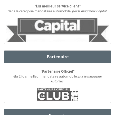
"
Élu meilleur service client
"
dans la catégorie mandataire automobile.
par le magazine Capital.
Partenaire
"
Partenaire Officiel
"
élu 2 fois meilleur mandataire automobile.
par le magazine
AutoPlus.