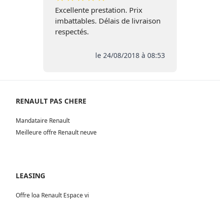
Excellente prestation. Prix
imbattables. Délais de livraison
respectés.
le 24/08/2018 à 08:53
RENAULT PAS CHERE
Mandataire Renault
Meilleure offre Renault neuve
LEASING
Offre loa Renault Espace vi