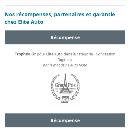
Nos récompenses, partenaires et garantie
chez Elite Auto
Récompense
Trophée Or
pour Elite Auto dans la catégorie «Concession
Digitale»
par le magazine Auto Moto
Récompense