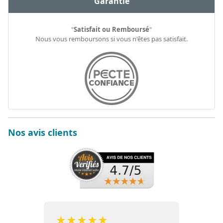
Garantie
"
Satisfait ou Remboursé
"
Nous vous remboursons si vous n'êtes pas satisfait.
Nos avis clients
★
★
★
★
★