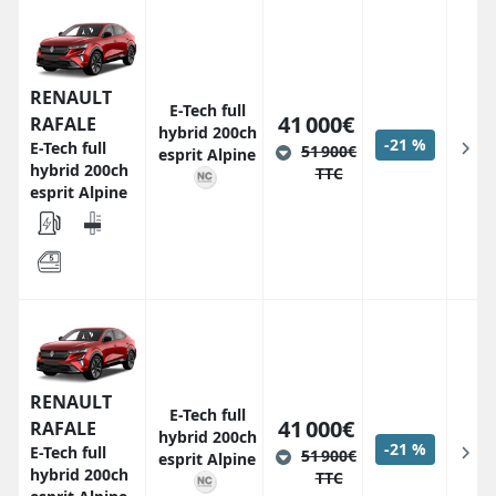
RENAULT
E-Tech full
41 000€
RAFALE
hybrid 200ch
-21 %
E-Tech full
51 900€
esprit Alpine
hybrid 200ch
TTC
esprit Alpine
RENAULT
E-Tech full
41 000€
RAFALE
hybrid 200ch
-21 %
E-Tech full
51 900€
esprit Alpine
hybrid 200ch
TTC