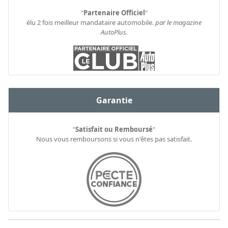
"
Partenaire Officiel
"
élu 2 fois meilleur mandataire automobile.
par le magazine
AutoPlus.
Garantie
"
Satisfait ou Remboursé
"
Nous vous remboursons si vous n'êtes pas satisfait.