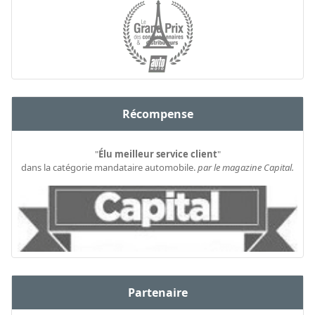
Récompense
"
Élu meilleur service client
"
dans la catégorie mandataire automobile.
par le magazine Capital.
Partenaire