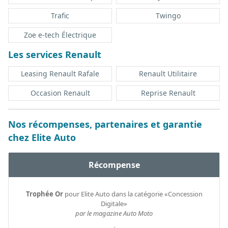
Trafic
Twingo
Zoe e-tech Électrique
Les services Renault
Leasing Renault Rafale
Renault Utilitaire
Occasion Renault
Reprise Renault
Nos récompenses, partenaires et garantie
chez Elite Auto
Récompense
Trophée Or
pour Elite Auto dans la catégorie «Concession
Digitale»
par le magazine Auto Moto