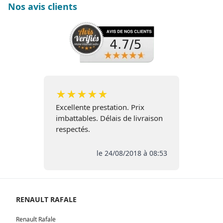
Nos avis clients
★
★
★
★
★
Excellente prestation. Prix
imbattables. Délais de livraison
respectés.
le 24/08/2018 à 08:53
RENAULT RAFALE
Renault Rafale