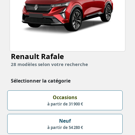
Renault Rafale
28
modèles
selon votre recherche
Sélectionner la catégorie
Occasions
à partir de 31 900 €
Neuf
à partir de 54 280 €